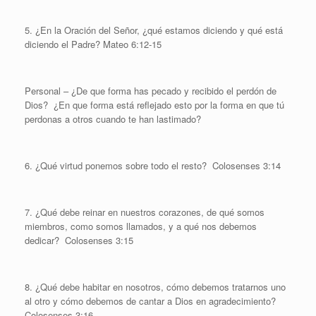
5. ¿En la Oración del Señor, ¿qué estamos diciendo y qué está
diciendo el Padre? Mateo 6:12-15
Personal – ¿De que forma has pecado y recibido el perdón de
Dios? ¿En que forma está reflejado esto por la forma en que tú
perdonas a otros cuando te han lastimado?
6. ¿Qué virtud ponemos sobre todo el resto? Colosenses 3:14
7. ¿Qué debe reinar en nuestros corazones, de qué somos
miembros, como somos llamados, y a qué nos debemos
dedicar? Colosenses 3:15
8. ¿Qué debe habitar en nosotros, cómo debemos tratarnos uno
al otro y cómo debemos de cantar a Dios en agradecimiento?
Colosenses 3:16