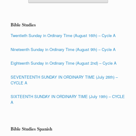
Bible Studies
Twentieth Sunday in Ordinary Time (August 16th) – Cycle A
Nineteenth Sunday in Ordinary Time (August 9th) – Cycle A
Eighteenth Sunday in Ordinary Time (August 2nd) – Cycle A
SEVENTEENTH SUNDAY IN ORDINARY TIME (July 26th) –
CYCLE A
SIXTEENTH SUNDAY IN ORDINARY TIME (July 19th) – CYCLE
A
Bible Studies Spanish