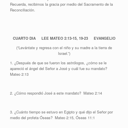
Recuerda, recibimos la gracia por medio del Sacramento de la
Reconciliación.
CUARTO DIA LEE MATEO 2:13-15, 19-23 EVANGELIO
(“Levántate y regresa con el niño y su madre a la tierra de
Israel.”)
1. ¿Después de que se fueron los astrólogos, ¿cómo se le
apareció el ángel del Señor a José y cuál fue su mandato?
Mateo 2:13
2. ¿Cómo respondió José a este mandato? Mateo 2:14
3. ¿Cuánto tiempo se estuvo en Egipto y qué dijo el Señor por
medio del profeta Óseas? Mateo 2:15, Óseas 11:1