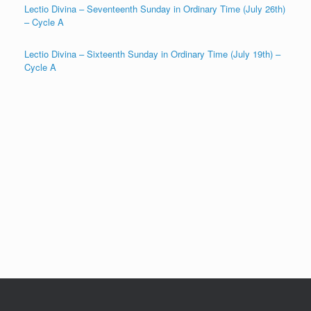
Lectio Divina – Seventeenth Sunday in Ordinary Time (July 26th)
– Cycle A
Lectio Divina – Sixteenth Sunday in Ordinary Time (July 19th) –
Cycle A