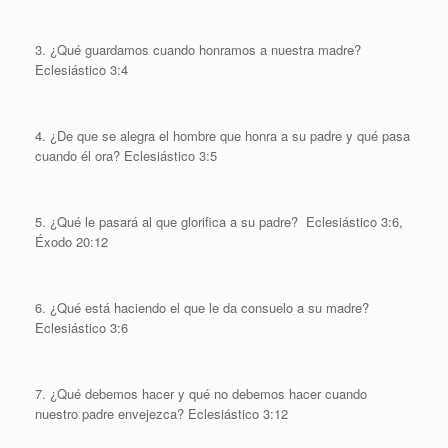
3. ¿Qué guardamos cuando honramos a nuestra madre?
Eclesiástico 3:4
4. ¿De que se alegra el hombre que honra a su padre y qué pasa
cuando él ora? Eclesiástico 3:5
5. ¿Qué le pasará al que glorifica a su padre? Eclesiástico 3:6,
Éxodo 20:12
6. ¿Qué está haciendo el que le da consuelo a su madre?
Eclesiástico 3:6
7. ¿Qué debemos hacer y qué no debemos hacer cuando
nuestro padre envejezca? Eclesiástico 3:12