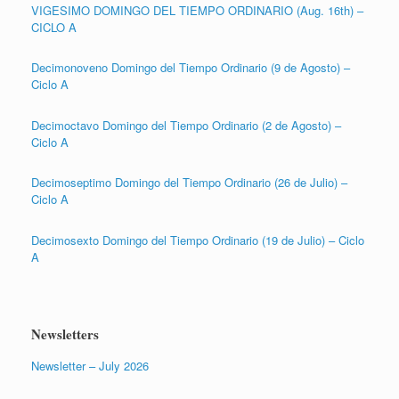
VIGESIMO DOMINGO DEL TIEMPO ORDINARIO (Aug. 16th) –
CICLO A
Decimonoveno Domingo del Tiempo Ordinario (9 de Agosto) –
Ciclo A
Decimoctavo Domingo del Tiempo Ordinario (2 de Agosto) –
Ciclo A
Decimoseptimo Domingo del Tiempo Ordinario (26 de Julio) –
Ciclo A
Decimosexto Domingo del Tiempo Ordinario (19 de Julio) – Ciclo
A
Newsletters
Newsletter – July 2026