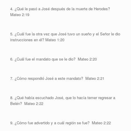
4. ¿Qué le pasó a José después de la muerte de Herodes?
Mateo 2:19
5. ¿Cuál fue la otra vez que José tuvo un sueño y el Señor le dio
instrucciones en él? Mateo 1:20
6. ¿Cuál fue el mandato que se le dio? Mateo 2:20
7. ¿Cómo respondió José a este mandato? Mateo 2:21
8. ¿Qué había escuchado José, que lo hacía temer regresar a
Belén? Mateo 2:22
9. ¿Cómo fue advertido y a cuál región se fue? Mateo 2:22