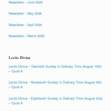
Newsletter – June 2026
Newsletter – May 2026
Newsletter – April 2026
Newsletter – March 2026
Lectio Divina
Lectio Divina – Twentieth Sunday in Ordinary Time (August 16th)
– Cycle A
Lectio Divina – Nineteenth Sunday in Ordinary Time (August 9th)
– Cycle A
Lectio Divina – Eighteenth Sunday in Ordinary Time (August 2nd)
– Cycle A