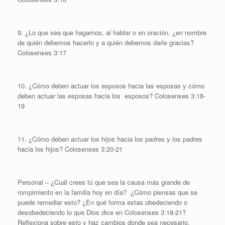
9. ¿Lo que sea que hagamos, al hablar o en oración, ¿en nombre
de quién debemos hacerlo y a quién debemos darle gracias?
Colosenses 3:17
10. ¿Cómo deben actuar los esposos hacia las esposas y cómo
deben actuar las esposas hacia los esposos? Colosenses 3:18-
19
11. ¿Cómo deben actuar los hijos hacia los padres y los padres
hacia los hijos? Colosenses 3:20-21
Personal – ¿Cuál crees tú que sea la causa más grande de
rompimiento en la familia hoy en día? ¿Cómo piensas que se
puede remediar esto? ¿En qué forma estas obedeciendo o
desobedeciendo lo que Dios dice en Colosenses 3:18-21?
Reflexiona sobre esto y haz cambios donde sea necesario.