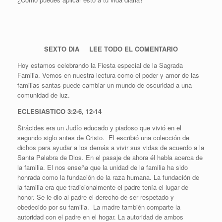
SEXTO DIA LEE TODO EL COMENTARIO
Hoy estamos celebrando la Fiesta especial de la Sagrada
Familia. Vemos en nuestra lectura como el poder y amor de las
familias santas puede cambiar un mundo de oscuridad a una
comunidad de luz.
ECLESIASTICO 3:2-6, 12-14
Sirácides era un Judío educado y piadoso que vivió en el
segundo siglo antes de Cristo. El escribió una colección de
dichos para ayudar a los demás a vivir sus vidas de acuerdo a la
Santa Palabra de Dios. En el pasaje de ahora él habla acerca de
la familia. El nos enseña que la unidad de la familia ha sido
honrada como la fundación de la raza humana. La fundación de
la familia era que tradicionalmente el padre tenía el lugar de
honor. Se le dio al padre el derecho de ser respetado y
obedecido por su familia. La madre también comparte la
autoridad con el padre en el hogar. La autoridad de ambos