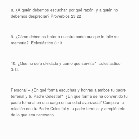
8. ¿A quién debemos escuchar, por qué razón, y a quién no
debemos despreciar? Proverbios 23:22
9. ¿Cómo debemos tratar a nuestro padre aunque le falle su
memoria? Eclesiástico 3:13
10. ¿Qué no será olvidado y como qué servirá? Eclesiástico
3:14
Personal – ¿En qué forma escuchas y honras a ambos tu padre
terrenal y tu Padre Celestial? ¿En que forma se ha convertido tu
padre terrenal en una carga en su edad avanzada? Compara tu
relación con tu Padre Celestial y tu padre terrenal y arrepiéntete
de lo que sea necesario.