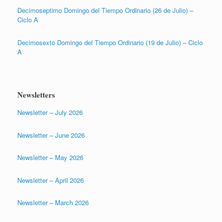
Decimoseptimo Domingo del Tiempo Ordinario (26 de Julio) –
Ciclo A
Decimosexto Domingo del Tiempo Ordinario (19 de Julio) – Ciclo
A
Newsletters
Newsletter – July 2026
Newsletter – June 2026
Newsletter – May 2026
Newsletter – April 2026
Newsletter – March 2026