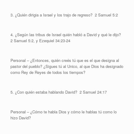
3. ¿Quién dirigia a Israel y los trajo de regreso?
2 Samuel 5:2
4. ¿Según las tribus de Israel quién habló a David y qué le dijo?
2 Samuel 5:2, y Ezequiel 34:23-24
Personal – ¿Entonces, quién creés tú que es el que designa al
pastor del pueblo? ¿Sigues tú al Unico, al que Dios ha designado
como Rey de Reyes de todos los tiempos?
5. ¿Con quién estaba hablando David?
2 Samuel 24:17
Personal – ¿Cómo te habla Dios y cómo le hablas tú como lo
hizo David?