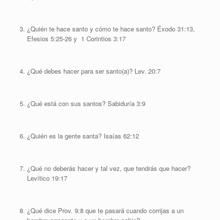
¿Quién te hace santo y cómo te hace santo? Éxodo 31:13,
Efesios 5:25-26 y 1 Corintios 3:17
¿Qué debes hacer para ser santo(a)? Lev. 20:7
¿Qué está con sus santos? Sabiduría 3:9
¿Quién es la gente santa? Isaías 62:12
¿Qué no deberás hacer y tal vez, que tendrás que hacer?
Levítico 19:17
¿Qué dice Prov. 9:8 que te pasará cuando corrijas a un