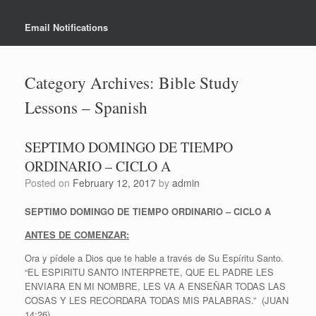
Email Notifications
Category Archives:
Bible Study
Lessons – Spanish
SEPTIMO DOMINGO DE TIEMPO
ORDINARIO – CICLO A
Posted on
February 12, 2017
by
admin
SEPTIMO DOMINGO DE TIEMPO ORDINARIO – CICLO A
ANTES DE COMENZAR:
Ora y pídele a Dios que te hable a través de Su Espíritu Santo.
“EL ESPIRITU SANTO INTERPRETE, QUE EL PADRE LES
ENVIARA EN MI NOMBRE, LES VA A ENSEÑAR TODAS LAS
COSAS Y LES RECORDARA TODAS MIS PALABRAS.” (JUAN
14:26)