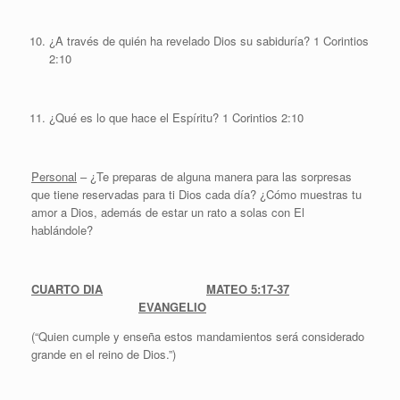
¿A través de quién ha revelado Dios su sabiduría? 1 Corintios
2:10
¿Qué es lo que hace el Espíritu? 1 Corintios 2:10
Personal
– ¿Te preparas de alguna manera para las sorpresas
que tiene reservadas para ti Dios cada día? ¿Cómo muestras tu
amor a Dios, además de estar un rato a solas con El
hablándole?
CUARTO DIA
MATEO 5:17-37
EVANGELIO
(“Quien cumple y enseña estos mandamientos será considerado
grande en el reino de Dios.”)