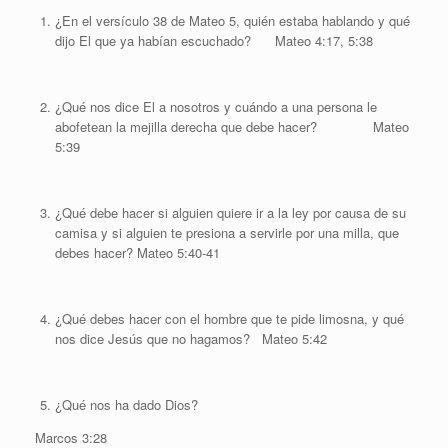
¿En el versículo 38 de Mateo 5, quién estaba hablando y qué
dijo El que ya habían escuchado? Mateo 4:17, 5:38
¿Qué nos dice El a nosotros y cuándo a una persona le
abofetean la mejilla derecha que debe hacer? Mateo
5:39
¿Qué debe hacer si alguien quiere ir a la ley por causa de su
camisa y si alguien te presiona a servirle por una milla, que
debes hacer? Mateo 5:40-41
¿Qué debes hacer con el hombre que te pide limosna, y qué
nos dice Jesús que no hagamos? Mateo 5:42
¿Qué nos ha dado Dios?
Marcos 3:28