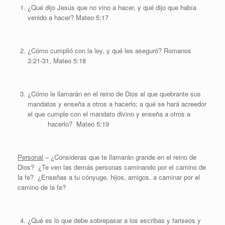
¿Qué dijo Jesús que no vino a hacer, y qué dijo que había
venido a hacer? Mateo 5:17
¿Cómo cumplió con la ley, y qué les aseguró? Romanos
3:21-31, Mateo 5:18
¿Cómo le llamarán en el reino de Dios al que quebrante sus
mandatos y enseña a otros a hacerlo; a qué se hará acreedor
el que cumple con el mandato divino y enseña a otros a
hacerlo? Mateo 5:19
Personal
– ¿Consideras que te llamarán grande en el reino de
Dios? ¿Te ven las demás personas caminando por el camino de
la fe? ¿Enseñas a tu cónyuge, hijos, amigos, a caminar por el
camino de la fe?
¿Qué es lo que debe sobrepasar a los escribas y fariseos y