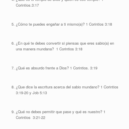
Corintios.3:17
¿Cómo te puedes engañar a ti mismo(a)? 1 Corintios 3:18
¿En qué te debes convertir si piensas que eres sabio(a) en
una manera mundana? 1 Corintios 3:18
¿Qué es absurdo frente a Dios? 1 Corintios. 3:19
¿Que dice la escritura acerca del sabio mundano? 1 Corintios
3:19-20 y Job 5:13
¿Qué no debes permitir que pase y qué es nuestro? 1
Corintios 3:21-22