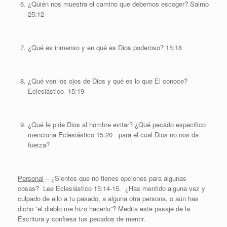
¿Quién nos muestra el camino que debemos escoger? Salmo
25:12
¿Qué es inmenso y en qué es Dios poderoso? 15:18
¿Qué ven los ojos de Dios y qué es lo que El conoce?
Eclesiástico 15:19
¿Qué le pide Dios al hombre evitar? ¿Qué pecado especifico
menciona Eclesiástico 15:20 para el cual Dios no nos da
fuerza?
Personal
– ¿Sientes que no tienes opciones para algunas
cosas? Lee Eclesiástico 15:14-15. ¿Has mentido alguna vez y
culpado de ello a tu pasado, a alguna otra persona, o aún has
dicho “el diablo me hizo hacerlo”? Medita este pasaje de la
Escritura y confiesa tus pecados de mentir.