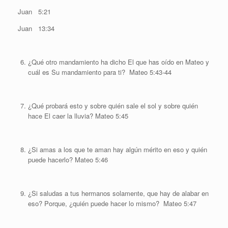
Juan 5:21
Juan 13:34
¿Qué otro mandamiento ha dicho El que has oído en Mateo y
cuál es Su mandamiento para ti? Mateo 5:43-44
¿Qué probará esto y sobre quién sale el sol y sobre quién
hace El caer la lluvia? Mateo 5:45
¿Si amas a los que te aman hay algún mérito en eso y quién
puede hacerlo? Mateo 5:46
¿Si saludas a tus hermanos solamente, que hay de alabar en
eso? Porque, ¿quién puede hacer lo mismo? Mateo 5:47