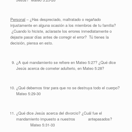
Personal
– ¿Has despreciado, maltratado o regañado
injustamente en alguna ocasión a los miembros de tu familia?
¿Cuando lo hiciste, aclaraste los errores inmediatamente o
dejaste pasar días antes de corregir el error? Tú tienes la
decisión, piensa en esto.
¿A qué mandamiento se refiere en Mateo 5:27? ¿Qué dice
Jesús acerca de cometer adulterio, en Mateo 5:28?
¿Qué debemos tirar para que no se destruya todo el cuerpo?
Mateo 5:29-30
¿Qué dice Jesús acerca del divorcio? ¿Cuál fue el
mandamiento impuesto a nuestros antepasados?
Mateo 5:31-33