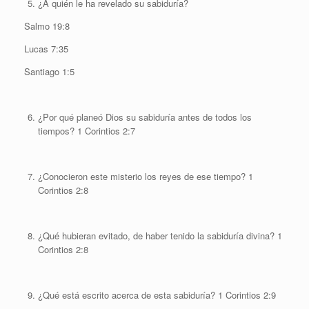
¿A quién le ha revelado su sabiduría?
Salmo 19:8
Lucas 7:35
Santiago 1:5
¿Por qué planeó Dios su sabiduría antes de todos los
tiempos? 1 Corintios 2:7
¿Conocieron este misterio los reyes de ese tiempo? 1
Corintios 2:8
¿Qué hubieran evitado, de haber tenido la sabiduría divina? 1
Corintios 2:8
¿Qué está escrito acerca de esta sabiduría? 1 Corintios 2:9